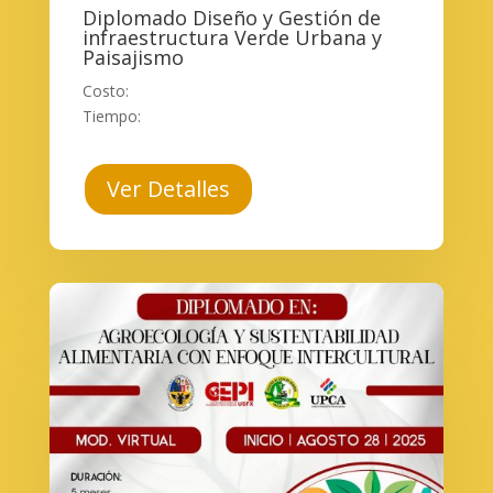
Diplomado Diseño y Gestión de
infraestructura Verde Urbana y
Paisajismo
Costo:
Tiempo:
Ver Detalles