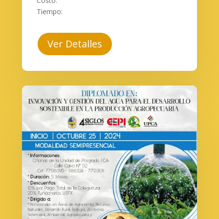
Costo:
Tiempo:
Ver Detalles