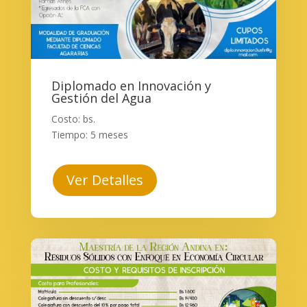
Diplomado en Innovación y
Gestión del Agua
Costo: bs.
Tiempo: 5 meses
Ver Detalles