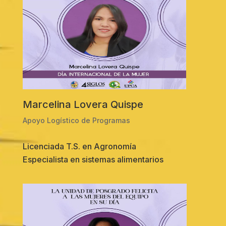
Marcelina Lovera Quispe
Apoyo Logístico de Programas
Licenciada T.S. en Agronomía
Especialista en sistemas alimentarios