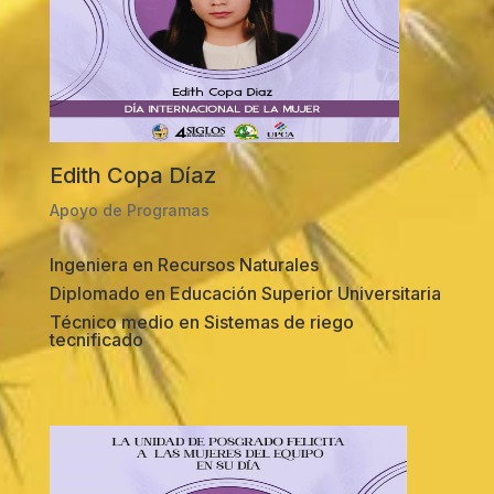
Edith Copa Díaz
Apoyo de Programas
Ingeniera en Recursos Naturales
Diplomado en Educación Superior Universitaria
Técnico medio en Sistemas de riego
tecnificado