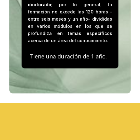
doctorado
; por lo general, la
formación no excede las 120 horas –
entre seis meses y un año– divididas
en varios módulos en los que se
profundiza en temas específicos
acerca de un área del conocimiento.
Tiene una duración de 1 año.