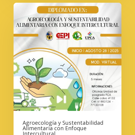
Agroecología y Sustentabilidad
Alimentaria con Enfoque
Intercultural