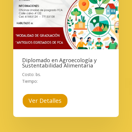
Diplomado en Agroecología y
Sustentabilidad Alimentaria
Costo: bs.
Tiempo:
Ver Detalles