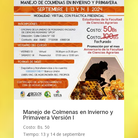
Manejo de Colmenas en Invierno y
Primavera Versión I
Costo: Bs. 50
Tiempo:
13 y 14 de septiembre