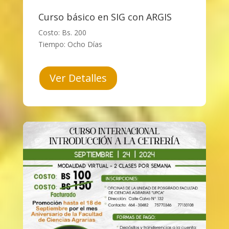
Curso básico en SIG con ARGIS
Costo: Bs. 200
Tiempo: Ocho Días
Ver Detalles