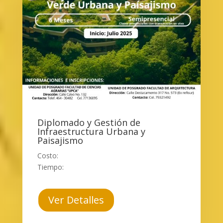
Diplomado y Gestión de
Infraestructura Urbana y
Paisajismo
Costo:
Tiempo:
Ver Detalles