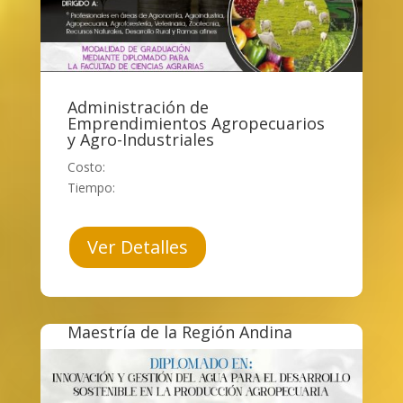
Administración de
Emprendimientos Agropecuarios
y Agro-Industriales
Costo:
Tiempo:
Ver Detalles
Maestría de la Región Andina