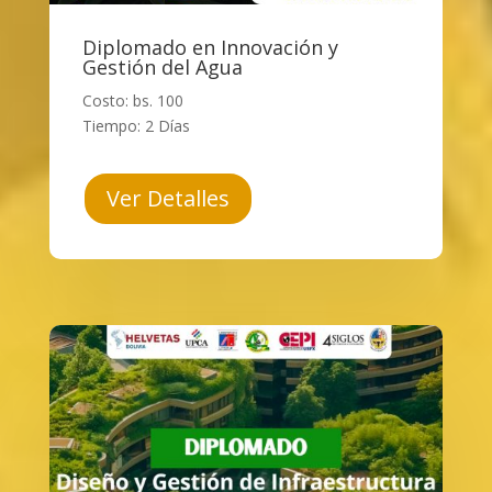
Diplomado en Innovación y
Gestión del Agua
Costo: bs. 100
Tiempo: 2 Días
Ver Detalles