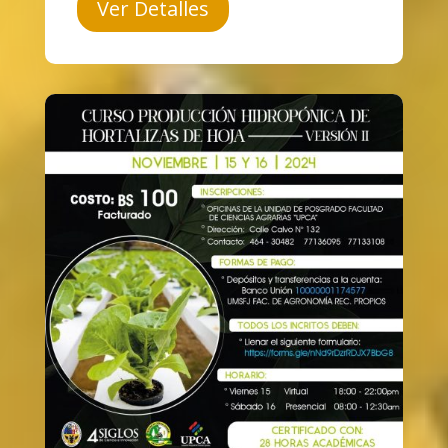
Ver Detalles