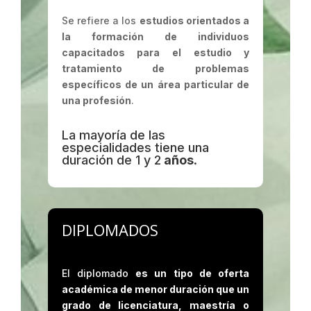
Se refiere a los
estudios orientados a
la formación de individuos
capacitados para el estudio y
tratamiento de problemas
específicos de un área particular de
una profesión
.
La mayoría de las
especialidades tiene una
duración de 1 y 2
años
.
DIPLOMADOS
El diplomado
es un tipo de oferta
académica de menor duración que un
grado de licenciatura, maestría o