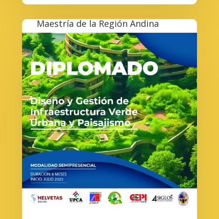
Maestría de la Región Andina