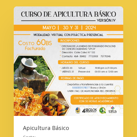
Apicultura Básico