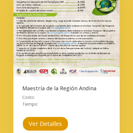
Maestría de la Región Andina
Costo:
Tiempo:
Ver Detalles