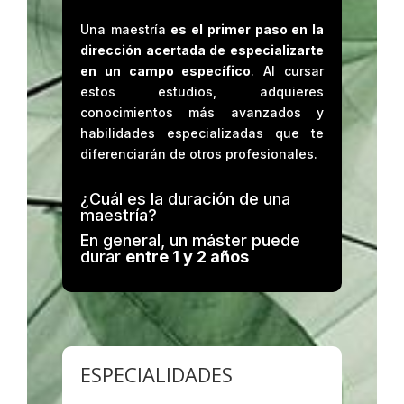
Una maestría
es el primer paso en la
dirección acertada de especializarte
en un campo específico
. Al cursar
estos estudios, adquieres
conocimientos más avanzados y
habilidades especializadas que te
diferenciarán de otros profesionales.
¿Cuál es la duración de una
maestría?
En general, un máster puede
durar
entre 1 y 2 años
ESPECIALIDADES