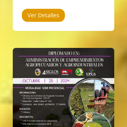
Ver Detalles