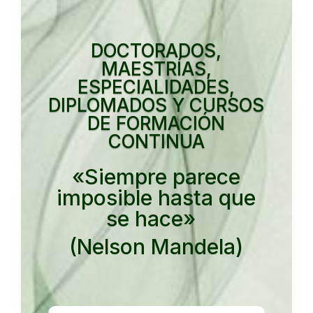
DOCTORADOS,
MAESTRÍAS,
ESPECIALIDADES,
DIPLOMADOS Y CURSOS
DE FORMACIÓN
CONTINUA
«Siempre parece
imposible hasta que
se hace»
(Nelson Mandela)