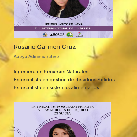
Rosario Carmen Cruz
Apoyo Administrativo
Ingeniera en Recursos Naturales
Especialista en gestión de Residuos Sólidos
Especialista en sistemas alimentarios