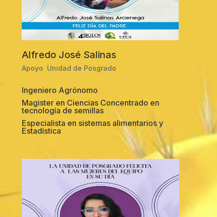
Alfredo José Salinas
Apoyo Unidad de Posgrado
Ingeniero Agrónomo
Magister en Ciencias Concentrado en
tecnología de semillas
Especialista en sistemas alimentarios y
Estadística