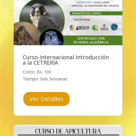
Curso Internacional Introducción
a la CETRERÍA
Costo: Bs. 100
Tiempo: Seis Semanas
Ver Detalles