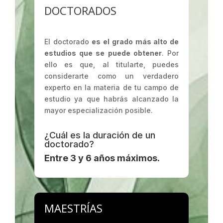
DOCTORADOS
El doctorado
es el grado más alto de
estudios que se puede obtener
. Por
ello es que, al titularte, puedes
considerarte como un verdadero
experto en la materia de tu campo de
estudio ya que habrás alcanzado la
mayor especialización posible.
¿Cuál es la duración de un
doctorado?
Entre 3 y 6 años máximos
.
MAESTRÍAS