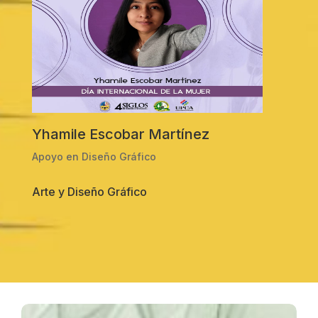
Yhamile Escobar Martínez
Apoyo en Diseño Gráfico
Arte y Diseño Gráfico