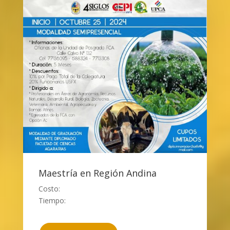
Maestría en Región Andina
Costo:
Tiempo: