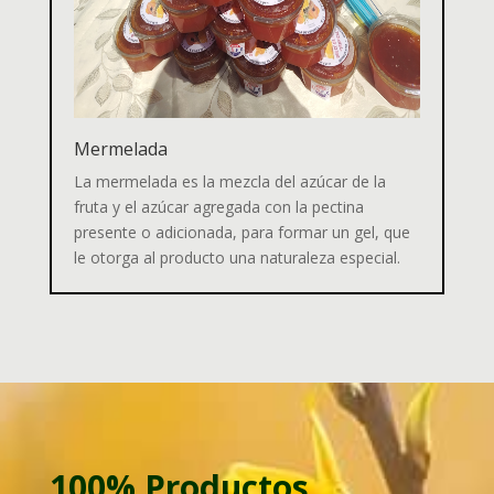
Mermelada
La mermelada es la mezcla del azúcar de la
fruta y el azúcar agregada con la pectina
presente o adicionada, para formar un gel, que
le otorga al producto una naturaleza especial.
100% Productos