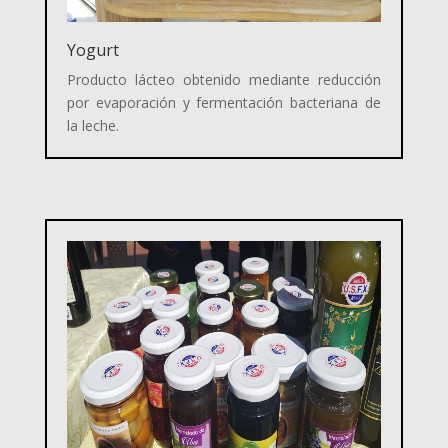
Yogurt
Producto lácteo obtenido mediante reducción
por evaporación y fermentación bacteriana de
la leche.