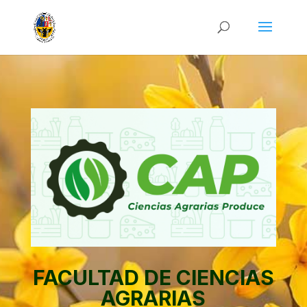
FACULTAD DE CIENCIAS
AGRARIAS