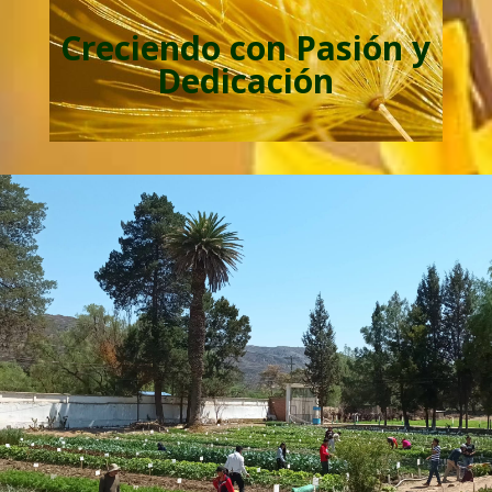
Creciendo con Pasión y
Dedicación