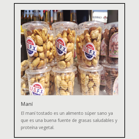
Maní
El maní tostado
es un alimento súper sano ya
que es una buena fuente de grasas saludables y
proteína vegetal.