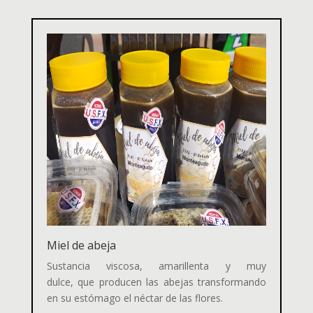
Miel de abeja
Sustancia viscosa, amarillenta y muy
dulce, que producen las abejas transformando
en su estómago el néctar de las flores.