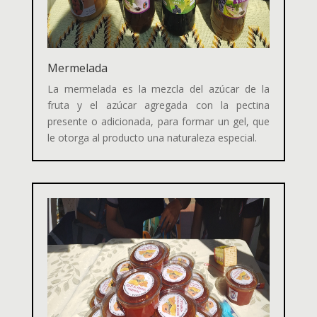
Mermelada
La mermelada es la mezcla del azúcar de la
fruta y el azúcar agregada con la pectina
presente o adicionada, para formar un gel, que
le otorga al producto una naturaleza especial.