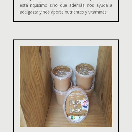
está riquísimo sino que además nos ayuda a
adelgazar y nos aporta nutrientes y vitaminas.