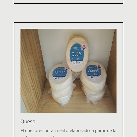
Queso
El queso es un
alimento elaborado a partir de la