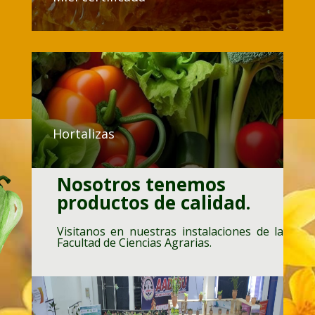
Hortalizas
Nosotros tenemos
productos de calidad.
Visitanos en nuestras instalaciones de la
Facultad de Ciencias Agrarias.