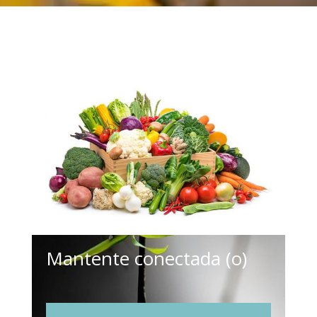
Mantente conectada (o)