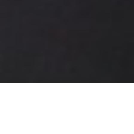
DESTACADOS